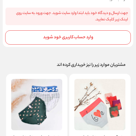
جهت ارسال و دیدگاه خود باید ابتدا وارد سایت شوید. جهت ورود به سایت روی
لینک زیر کلیک نمایید.
وارد حساب کاربری خود شوید
مشتریان موارد زیر را نیز خریداری کرده اند