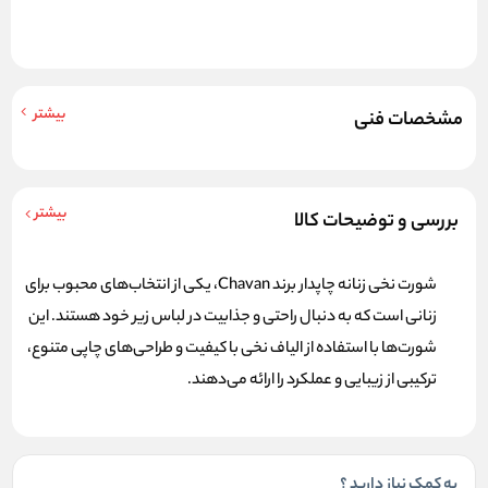
بیشتر
مشخصات فنی
بیشتر
بررسی و توضیحات کالا
شورت نخی
زنانه چاپدار برند
Chavan
، یکی از انتخاب‌های محبوب برای
زنانی است که به دنبال راحتی و جذابیت در لباس زیر خود هستند. این
شورت‌ها با استفاده از الیاف نخی با کیفیت و طراحی‌های چاپی متنوع،
ترکیبی از زیبایی و عملکرد را ارائه می‌دهند.
به کمک نیاز دارید ؟