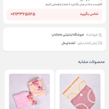
کافیست با ما در میان بگذارید تا شما را راهنمایی کنیم
02133251125
تماس بگیرید
فروشنده:
فروشگاه اینترنتی ماماشاپ
زمان آماده سازی:
آماده ارسال
محصولات مشابه