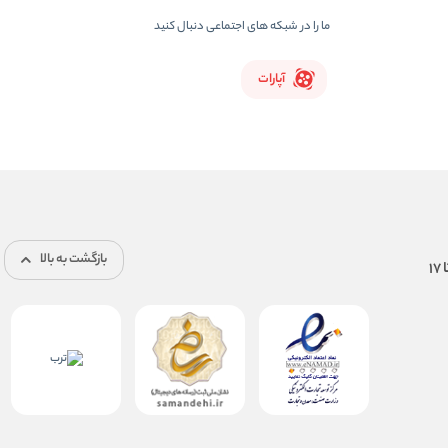
ما را در شبکه های اجتماعی دنبال کنید
آپارات
بازگشت به بالا