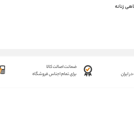
هی زنانه
ضمانت اصالت کالا
ر ایران
برای تمام اجناس فروشگاه