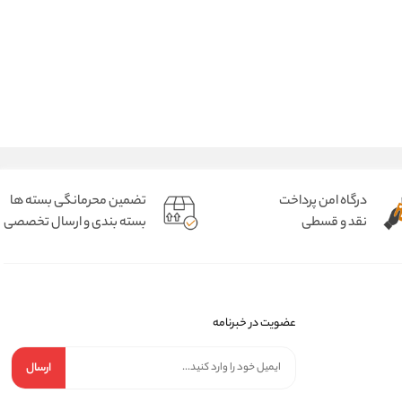
درگاه امن پرداخت
تضمین محرمانگی بسته ها
نقد و قسطی
بسته بندی و ارسال تخصصی
عضویت در خبرنامه
ارسال