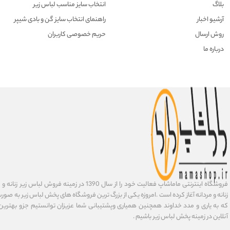
بلاگ
انتخاب سایز مناسب لباس زیر
آرشیو اخبار
راهنمای انتخاب سایز گن و بادی شیپر
روش ارسال
حریم خصوصی کاربران
درباره ما
فروشگاه اینترنتی ماماشاپ فعالیت خود را از سال 1390 در زمی
زنانه و مردانه آغاز کرده است .امروزه یکی از بزرگ ترین فروشگاه های پخش لباس زیر به صورت 
که به یاری و مدد خداوند همچنین همیاری وپشتیبانی شما عزیزان توانستیم جزو بهتری
آنلاین در زمینه پخش لباس زیر باشیم .