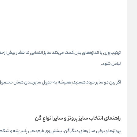
ترکیب وزن با اندازه‌های بدن کمک می‌کند سایز انتخابی نه فشار بیش‌ازحد 
لباس شود.
اگر بین دو سایز مردد هستید، همیشه به جدول سایزبندی همان محصول 
راهنمای انتخاب سایز پروتز و سایر انواع گن
پروتزها و برخی مدل‌های دیگر گن، بیشتر روی فرم‌دهی پایین‌تنه و شکم ت