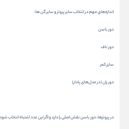
اندازه‌های مهم در انتخاب سایز پروتز و سایر گن ها:
دور باسن
دور ناف
سایز کمر
دور ران (در مدل‌های پادار)
در پروتزها، دور باسن نقش اصلی را دارد و اگر این عدد اشتباه انتخاب شود