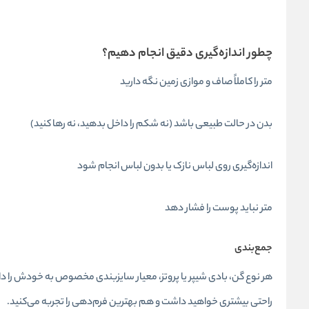
چطور اندازه‌گیری دقیق انجام دهیم؟
متر را کاملاً صاف و موازی زمین نگه دارید
بدن در حالت طبیعی باشد (نه شکم را داخل بدهید، نه رها کنید)
اندازه‌گیری روی لباس نازک یا بدون لباس انجام شود
متر نباید پوست را فشار دهد
جمع‌بندی
هر نوع گن، بادی شیپر یا پروتز، معیار سایزبندی مخصوص به خودش را دا
راحتی بیشتری خواهید داشت و هم بهترین فرم‌دهی را تجربه می‌کنید.