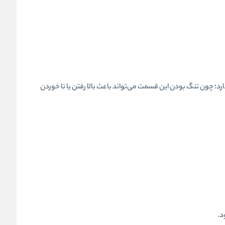
دارد؛ چون تنگ بودن این قسمت می‌تواند باعث بالا رفتن یا تا خوردن
د.