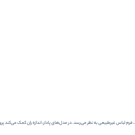
، فرم لباس غیرطبیعی به نظر می‌رسد. در مدل‌های پادار، اندازه ران کمک می‌کند پرو