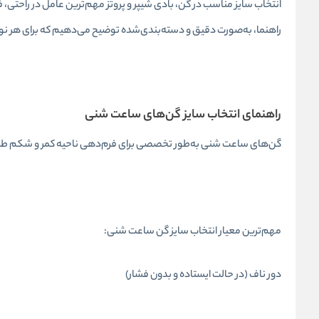
انتخاب سایز مناسب در گن، بادی شیپر و پروتز مهم‌ترین عامل در راحتی، ف
راهنما، به‌صورت دقیق و دسته‌بندی‌شده توضیح می‌دهیم که برای هر نو
راهنمای انتخاب سایز گن‌های ساعت شنی
گن‌های ساعت شنی به‌طور تخصصی برای فرم‌دهی ناحیه کمر و شکم طراحی 
مهم‌ترین معیار انتخاب سایز گن ساعت شنی:
دور ناف (در حالت ایستاده و بدون فشار)