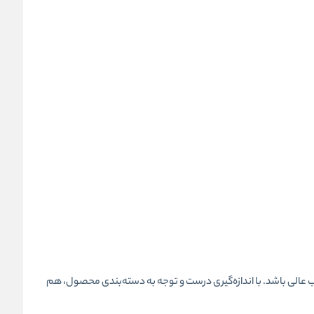
ب عالی باشد. با اندازه‌گیری درست و توجه به دسته‌بندی محصول، هم