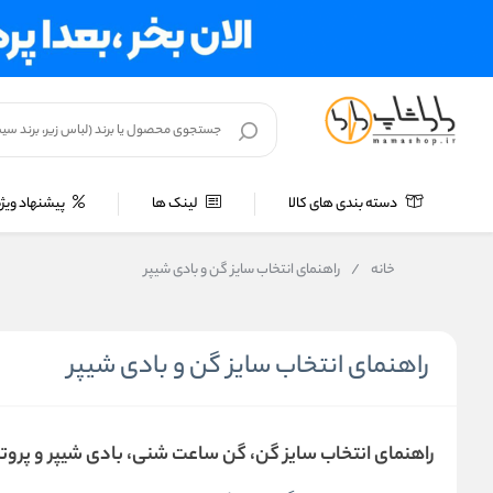
دسته بندی های کالا
لینک ها
پیشنهاد ویژه
خانه
/
راهنمای انتخاب سایز گن و بادی شیپر
راهنمای انتخاب سایز گن و بادی شیپر
راهنمای انتخاب سایز گن، گن ساعت شنی، بادی شیپر و پروت