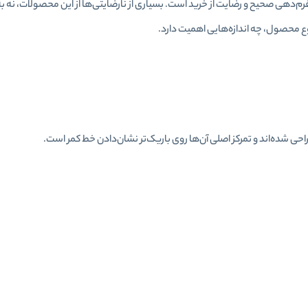
رم‌دهی صحیح و رضایت از خرید است. بسیاری از نارضایتی‌ها از این محصولات، نه به‌خ
ع محصول، چه اندازه‌هایی اهمیت دارد.
شده‌اند و تمرکز اصلی آن‌ها روی باریک‌تر نشان‌دادن خط کمر است.