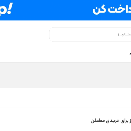
ز برای خریدی مطمئن