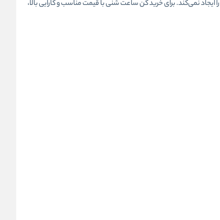
ا ایجاد نمی‌کند. برای خرید گن ساعت شنی با قیمت مناسب و کارایی بالا،