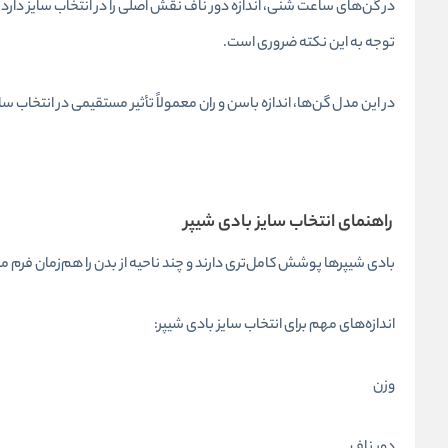
در گن‌های ساعت شنی، اندازه دور ناف نقش اصلی را در انتخاب سایز دارد. ا
توجه به این نکته ضروری است.
در این مدل گن‌ها، اندازه باسن و ران معمولاً تأثیر مستقیمی در انتخاب
راهنمای انتخاب سایز بادی شیپر
بادی شیپرها پوشش کامل‌تری دارند و چند ناحیه از بدن را هم‌زمان فرم می
اندازه‌های مهم برای انتخاب سایز بادی شیپر:
وزن