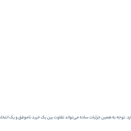
رد. توجه به همین جزئیات ساده می‌تواند تفاوت بین یک خرید ناموفق و یک انتخا