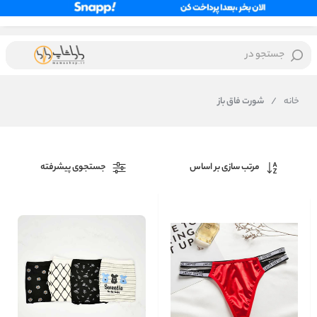
جستجو در
خانه
/
شورت فاق باز
مرتب سازی بر اساس
جستجوی پیشرفته