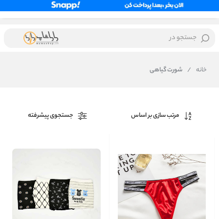
جستجو در
خانه
/
شورت گیاهی
مرتب سازی بر اساس
جستجوی پیشرفته