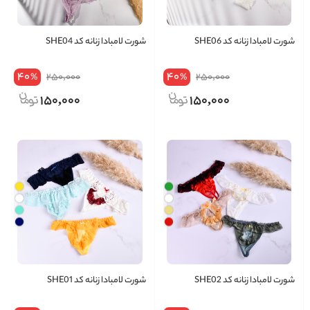
شورت لامبادا زنانه کد SHE06
شورت لامبادا زنانه کد SHE04
40
40
250,000
250,000
%
%
150,000
150,000
شورت لامبادا زنانه کد SHE02
شورت لامبادا زنانه کد SHE01