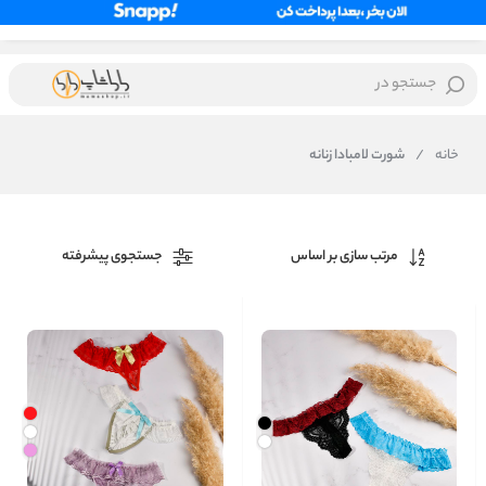
جستجو در
خانه
/
شورت لامبادا زنانه
مرتب سازی بر اساس
جستجوی پیشرفته