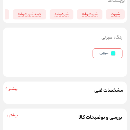
برچسب ها
شورت
شورت زنانه
شرت زنانه
خرید شورت زنانه
شور
رنگ
:
سبزآبی
سبزآبی
بیشتر
مشخصات فنی
بیشتر
بررسی و توضیحات کالا