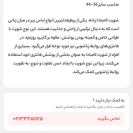
مناسب سایز 36-44
شورت لامبادا زنانه
، یکی از پرطرفدارترین انواع لباس زیر در میان زنانی
است که به دنبال ترکیبی از راحتی و جذابیت هستند. این نوع شورت با
طراحی خاص و کمینه بودن پوشش، علاوه بر کاربرد روزمره، در
فانتزی‌های روابط زناشویی نیز مورد توجه قرار می‌گیرد. بسیاری از
افراد از شورت لامبادا به عنوان بخشی از پوشش فانتزی خود استفاده
می‌کنند، زیرا این نوع شورت با ایجاد حس تفاوت و تنوع، به تقویت
روابط زناشویی کمک می‌کند.
به کمک نیاز دارید ؟
کافیست با ما در میان بگذارید تا شما را راهنمایی کنیم
02133251125
تماس بگیرید