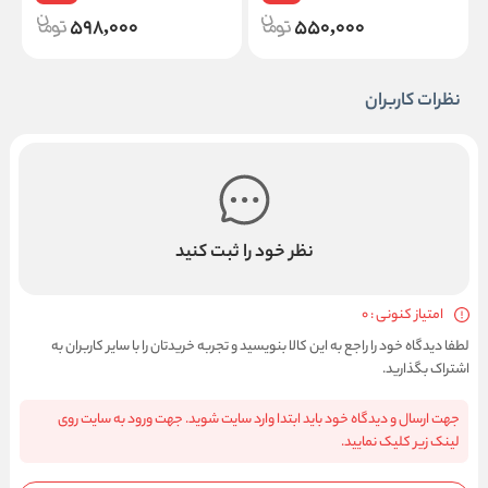
598,000
550,000
نظرات کاربران
نظر خود را ثبت کنید
امتیاز کنونی : 0
لطفا دیدگاه خود را راجع به این کالا بنویسید و تجربه خریدتان را با سایر کاربران به
اشتراک بگذارید.
جهت ارسال و دیدگاه خود باید ابتدا وارد سایت شوید. جهت ورود به سایت روی
لینک زیر کلیک نمایید.