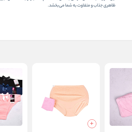
ظاهری جذاب و متفاوت به شما می‌بخشد.