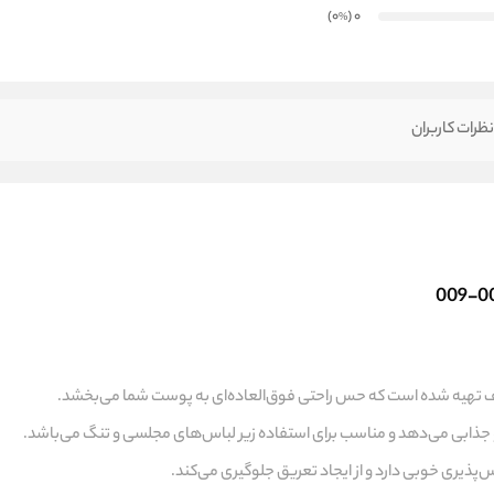
)
(0
0
%
ظرات کاربران
لطیف تهیه شده است که حس راحتی فوق‌العاده‌ای به پوست شما می‌بخشد.
 و جذابی می‌دهد و مناسب برای استفاده زیر لباس‌های مجلسی و تنگ می‌باشد.
‌پذیری خوبی دارد و از ایجاد تعریق جلوگیری می‌کند.