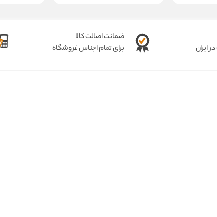
ضمانت اصالت کالا
ر ایران
برای تمام اجناس فروشگاه