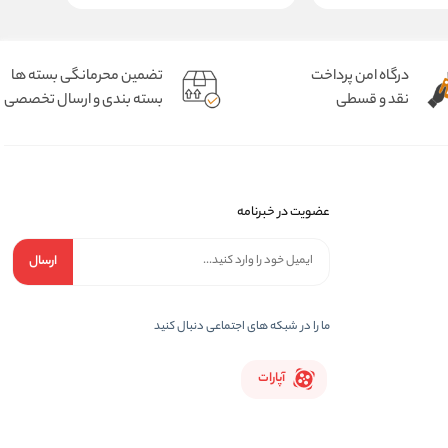
درگاه امن پرداخت
تضمین محرمانگی بسته ها
نقد و قسطی
بسته بندی و ارسال تخصصی
عضویت در خبرنامه
ارسال
ما را در شبکه های اجتماعی دنبال کنید
آپارات