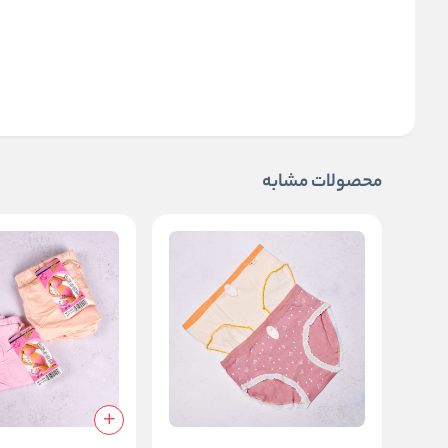
محصولات مشابه