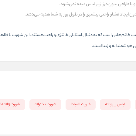
 با طراحی بدون درز، زیر لباس دیده نمی‌شود.
دون ایجاد فشار، راحتی بیشتری را در طول روز به شما هدیه می‌دهد.
خانم‌هایی است که به دنبال استایلی فانتزی و راحت هستند. این شورت با ظاهر
ی هوشمندانه و زیبا است.
لباس زیر زنانه
شورت لامبادا
شورت دخترانه
شورت زنانه ن