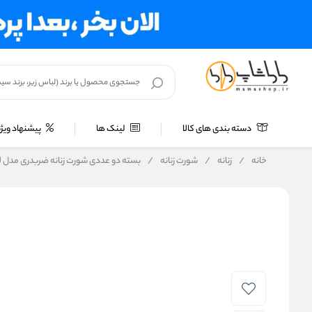
دسته بندی های کالا
لینک ها
پیشنهاد ویژه
خانه
/
زنانه
/
شورت زنانه
/
بسته دو عددی شورت زنانه ضربدری مدل لامبادا 