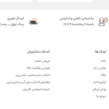
پشتیبانی تلفنی و اینترنتی
ارسال فوری
شنبه تا پنجشنبه 9 تا 17
پیک تهران - پست د
لینک ها
خدمات مشتریان
خانه
فروش عمده
تماس با ما
قوانین بازگشت کالا
بلاگ
انتخاب سایز مناسب لباس زیر
آرشیو اخبار
راهنمای انتخاب سایز گن و بادی شیپر
روش ارسال
حریم خصوصی کاربران
درباره ما