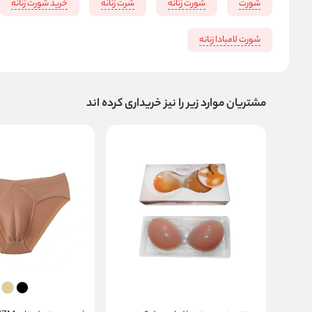
شورت
شورت زنانه
شرت زنانه
خرید شورت زنانه
شورت لامبادا زنانه
مشتریان موارد زیر را نیز خریداری کرده اند