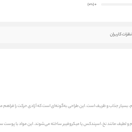
)
(0
0
%
ظرات کاربران
یار جذاب و ظریف است. این طراحی به‌گونه‌ای است که آزادی حرکت را فراهم می‌
رم و لطیف مانند نخ، اسپندکس یا میکروفیبر ساخته می‌شوند. این مواد با پوست ساز