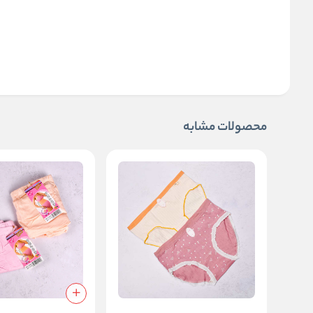
محصولات مشابه