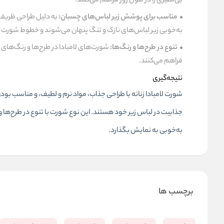
بی‌نظیری را در طول روز فراهم می‌کنند.
مناسب برای پوشش زیر لباس‌های چسبان:
به دلیل طراحی ظریف و
به‌خوبی زیر لباس‌های نازک و تنگ پنهان می‌شوند و خطوط شورت ر
تنوع در طرح‌ها و رنگ‌ها:
شورت‌های لامبادا در طرح‌ها و رنگ‌ها
فراهم می‌کنند.
نتیجه‌گیری
شورت لامبادا زنانه با طراحی جذاب، مواد نرم و لطیف، و مناسب بودن
جذابیت در لباس زیر خود هستند. این نوع شورت با تنوع در طرح‌ها 
به‌خوبی به نمایش بگذارد.
برچسب ها