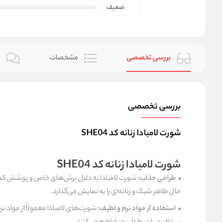
ضعیف
بررسی تخصصی
مشخصات
ن
بررسی تخصصی
شورت لامبادا زنانه کد SHE04
شورت لامبادا زنانه کد SHE04
طراحی جذاب:
شورت لامبادا
به دلیل برش‌های خاص و پوشش کم، بس
حال ظاهر شیک و زنانه‌ای را به نمایش می‌گذارد.
استفاده از مواد نرم و لطیف:
شورت‌های لامبادا معمولاً از مواد ن