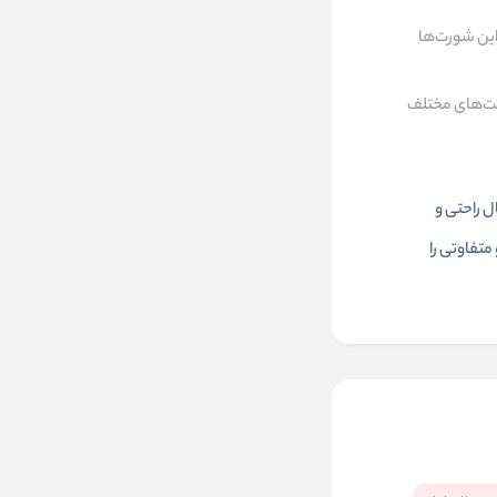
این شورت‌ها
یت‌های مختلف
ل راحتی و
متفاوتی را