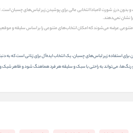
 بدون درز، شورت لامبادا انتخابی عالی برای پوشیدن زیر لباس‌های چسبان است. 
ا نشان نمی‌دهند.
ی متنوعی عرضه می‌شوند که امکان انتخاب‌های متنوعی را بر اساس سلیقه و موقع
 برای استفاده زیر لباس‌های چسبان، یک انتخاب ایده‌آل برای زنانی است که به دنبا
و رنگ‌ها، می‌تواند به راحتی با سبک و سلیقه هر فرد هماهنگ شود و ظاهر شیک و 