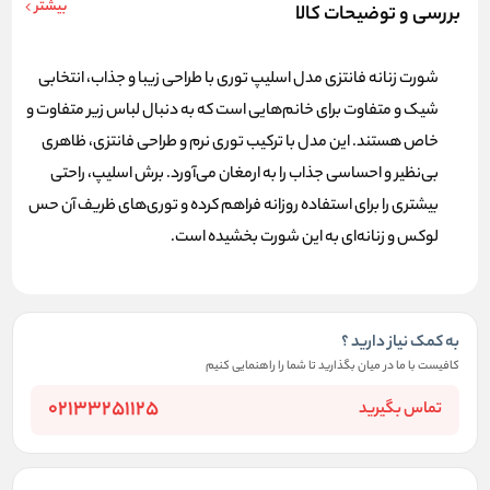
بیشتر
بررسی و توضیحات کالا
شورت زنانه فانتزی
مدل اسلیپ توری با طراحی زیبا و جذاب، انتخابی
شیک و متفاوت برای خانم‌هایی است که به دنبال لباس زیر متفاوت و
خاص هستند. این مدل با ترکیب توری نرم و طراحی فانتزی، ظاهری
بی‌نظیر و احساسی جذاب را به ارمغان می‌آورد. برش اسلیپ، راحتی
بیشتری را برای استفاده روزانه فراهم کرده و توری‌های ظریف آن حس
لوکس و زنانه‌ای به این شورت بخشیده است.
به کمک نیاز دارید ؟
کافیست با ما در میان بگذارید تا شما را راهنمایی کنیم
02133251125
تماس بگیرید