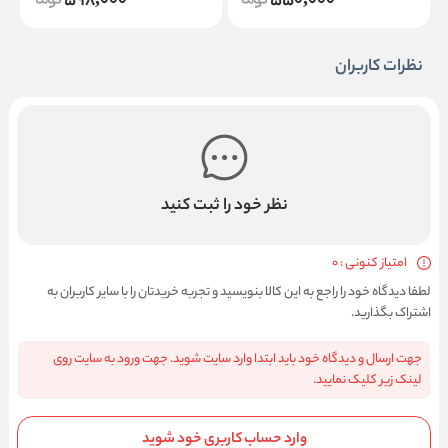
598,000
550,000
نظرات کاربران
نظر خود را ثبت کنید
امتیاز کنونی : 0
لطفا دیدگاه خود را راجع به این کالا بنویسید و تجربه خریدتان را با سایر کاربران به
اشتراک بگذارید.
جهت ارسال و دیدگاه خود باید ابتدا وارد سایت شوید. جهت ورود به سایت روی
لینک زیر کلیک نمایید.
وارد حساب کاربری خود شوید