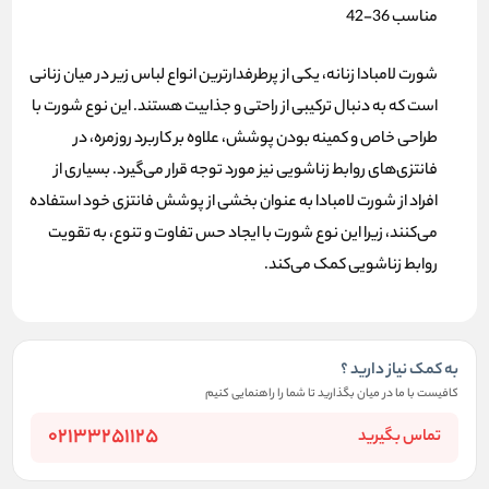
مناسب 36-42
شورت لامبادا زنانه
، یکی از پرطرفدارترین انواع لباس زیر در میان زنانی
است که به دنبال ترکیبی از راحتی و جذابیت هستند. این نوع شورت با
طراحی خاص و کمینه بودن پوشش، علاوه بر کاربرد روزمره، در
فانتزی‌های روابط زناشویی نیز مورد توجه قرار می‌گیرد. بسیاری از
افراد از شورت لامبادا به عنوان بخشی از پوشش فانتزی خود استفاده
می‌کنند، زیرا این نوع شورت با ایجاد حس تفاوت و تنوع، به تقویت
روابط زناشویی کمک می‌کند.
به کمک نیاز دارید ؟
کافیست با ما در میان بگذارید تا شما را راهنمایی کنیم
02133251125
تماس بگیرید