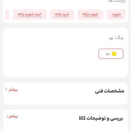
برچسب ها
شورت
شورت زنانه
شرت زنانه
خرید شورت زنانه
شور
رنگ
:
زرد
زرد
بیشتر
مشخصات فنی
بیشتر
بررسی و توضیحات کالا