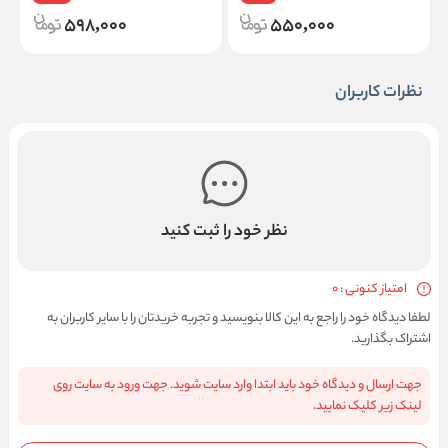
598,000
550,000
نظرات کاربران
نظر خود را ثبت کنید
امتیاز کنونی : 0
لطفا دیدگاه خود را راجع به این کالا بنویسید و تجربه خریدتان را با سایر کاربران به
اشتراک بگذارید.
جهت ارسال و دیدگاه خود باید ابتدا وارد سایت شوید. جهت ورود به سایت روی
لینک زیر کلیک نمایید.