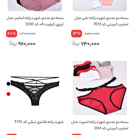
بسته دو عددی شورت زنانه نخی مدل
بسته دو عددی شورت زنانه اسلیپ مدل
اسلیپ کبریتی کد 7013
لیزری کیفیت A+ کد 3330
20
13
1,200,000
850,000
%
%
960,000
740,000
بسته دو عددی شورت زنانه اسپرت مدل
شورت زنانه فانتزی تیکی کد T315
اسلیپ کبریتی کد 004