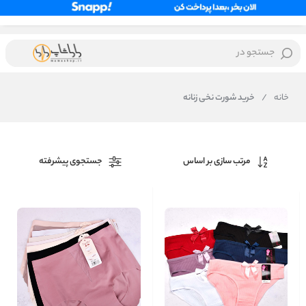
جستجو در
خانه
/
خرید شورت نخی زنانه
مرتب سازی بر اساس
جستجوی پیشرفته