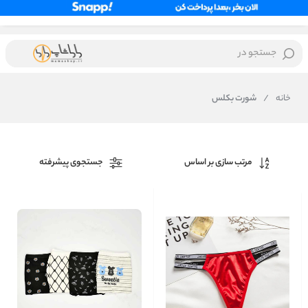
جستجو در
خانه
/
شورت بکلس
مرتب سازی بر اساس
جستجوی پیشرفته