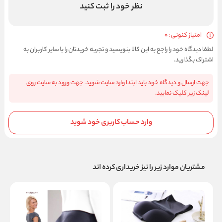
نظر خود را ثبت کنید
امتیاز کنونی : 0
لطفا دیدگاه خود را راجع به این کالا بنویسید و تجربه خریدتان را با سایر کاربران به
اشتراک بگذارید.
جهت ارسال و دیدگاه خود باید ابتدا وارد سایت شوید. جهت ورود به سایت روی
لینک زیر کلیک نمایید.
وارد حساب کاربری خود شوید
مشتریان موارد زیر را نیز خریداری کرده اند