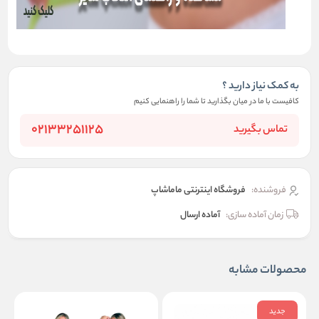
به کمک نیاز دارید ؟
کافیست با ما در میان بگذارید تا شما را راهنمایی کنیم
02133251125
تماس بگیرید
فروشنده:
فروشگاه اینترنتی ماماشاپ
زمان آماده سازی:
آماده ارسال
محصولات مشابه
جدید