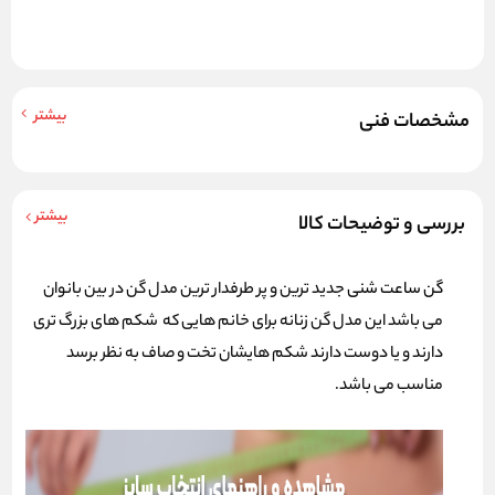
بیشتر
مشخصات فنی
بیشتر
بررسی و توضیحات کالا
گن ساعت شنی
جدید ترین و پر طرفدار ترین مدل گن در بین بانوان
می باشد این مدل گن زنانه برای خانم هایی که شکم های بزرگ تری
دارند و یا دوست دارند شکم هایشان تخت و صاف به نظر برسد
مناسب می باشد.