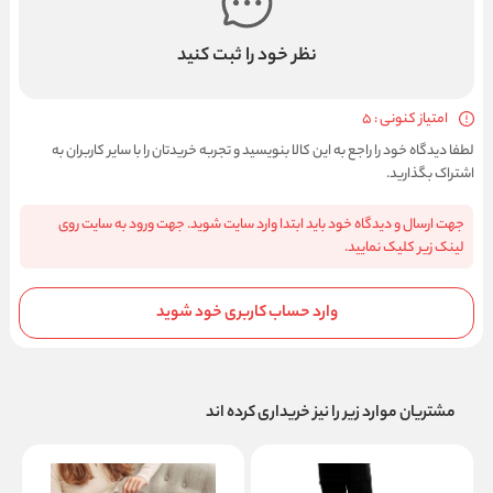
نظر خود را ثبت کنید
امتیاز کنونی : 5
لطفا دیدگاه خود را راجع به این کالا بنویسید و تجربه خریدتان را با سایر کاربران به
اشتراک بگذارید.
جهت ارسال و دیدگاه خود باید ابتدا وارد سایت شوید. جهت ورود به سایت روی
لینک زیر کلیک نمایید.
وارد حساب کاربری خود شوید
مشتریان موارد زیر را نیز خریداری کرده اند