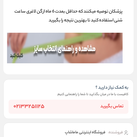
پزشکان توصیه میکنند که حداقل بمدت 6 ماه از
گن لاغری ساعت
شنی
استفاده کنید تا بهترین نتیجه را بگیرید
به کمک نیاز دارید ؟
کافیست با ما در میان بگذارید تا شما را راهنمایی کنیم
02133251125
تماس بگیرید
فروشنده:
فروشگاه اینترنتی ماماشاپ