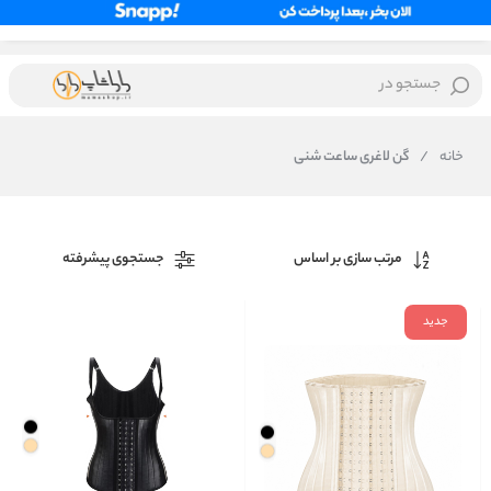
جستجو در
خانه
/
گن لاغری ساعت شنی
مرتب سازی بر اساس
جستجوی پیشرفته
جدید