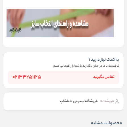
به کمک نیاز دارید ؟
کافیست با ما در میان بگذارید تا شما را راهنمایی کنیم
02133251125
تماس بگیرید
فروشنده:
فروشگاه اینترنتی ماماشاپ
محصولات مشابه