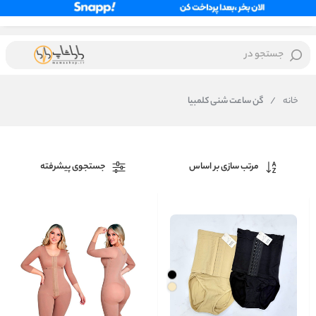
جستجو در
خانه
/
گن ساعت شنی کلمبیا
مرتب سازی بر اساس
جستجوی پیشرفته