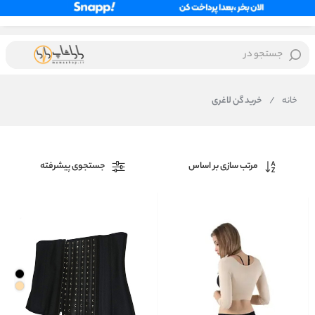
جستجو در
خانه
/
خرید گن لاغری
مرتب سازی بر اساس
جستجوی پیشرفته