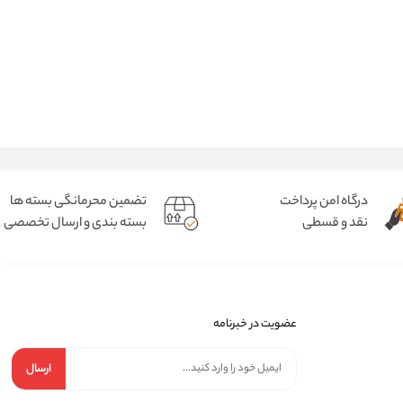
درگاه امن پرداخت
تضمین محرمانگی بسته ها
نقد و قسطی
بسته بندی و ارسال تخصصی
عضویت در خبرنامه
ارسال