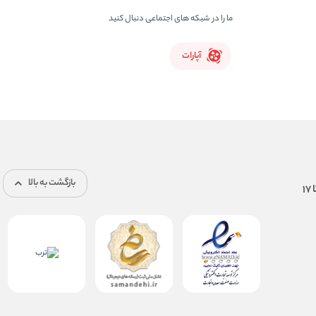
ما را در شبکه های اجتماعی دنبال کنید
آپارات
بازگشت به بالا