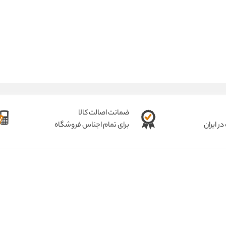
ضمانت اصالت کالا
ر ایران
برای تمام اجناس فروشگاه