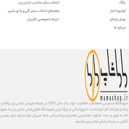
بلاگ
انتخاب سایز مناسب لباس زیر
آرشیو اخبار
راهنمای انتخاب سایز گن و بادی شیپر
روش ارسال
حریم خصوصی کاربران
درباره ما
فروشگاه اینترنتی ماماشاپ فعالیت خود را از سال 1390 در زمی
زنانه و مردانه آغاز کرده است .امروزه یکی از بزرگ ترین فروشگاه های پخش لباس زیر به صورت 
که به یاری و مدد خداوند همچنین همیاری وپشتیبانی شما عزیزان توانستیم جزو بهتری
آنلاین در زمینه پخش لباس زیر باشیم .