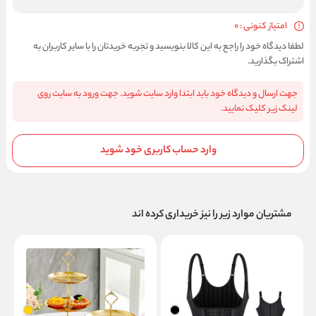
امتیاز کنونی : 0
لطفا دیدگاه خود را راجع به این کالا بنویسید و تجربه خریدتان را با سایر کاربران به
اشتراک بگذارید.
جهت ارسال و دیدگاه خود باید ابتدا وارد سایت شوید. جهت ورود به سایت روی
لینک زیر کلیک نمایید.
وارد حساب کاربری خود شوید
مشتریان موارد زیر را نیز خریداری کرده اند