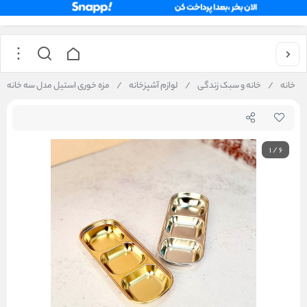
خانه
/
خانه و سبک زندگی
/
لوازم آشپزخانه
/
مزه خوری استیل مدل سه خانه Unique Plus
1
/
6