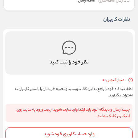
زمان آماده سازی:
آماده ارسال
نظرات کاربران
نظر خود را ثبت کنید
امتیاز کنونی : 0
لطفا دیدگاه خود را راجع به این کالا بنویسید و تجربه خریدتان را با سایر کاربران به
اشتراک بگذارید.
جهت ارسال و دیدگاه خود باید ابتدا وارد سایت شوید. جهت ورود به سایت روی
لینک زیر کلیک نمایید.
وارد حساب کاربری خود شوید