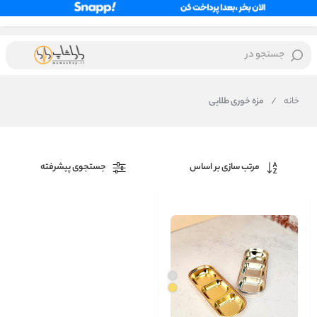
جستجو در
خانه
/
مزه خوری طلایی
مرتب سازی بر اساس
جستجوی پیشرفته