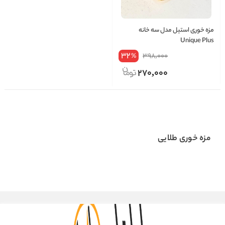
مزه خوری استیل مدل سه خانه
Unique Plus
32
398,000
%
270,000
مزه خوری طلایی