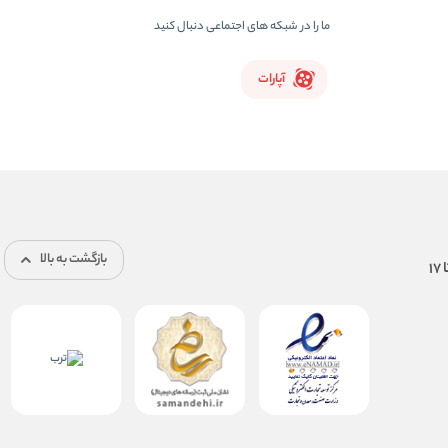
ما را در شبکه های اجتماعی دنبال کنید
آپارات
بازگشت به بالا