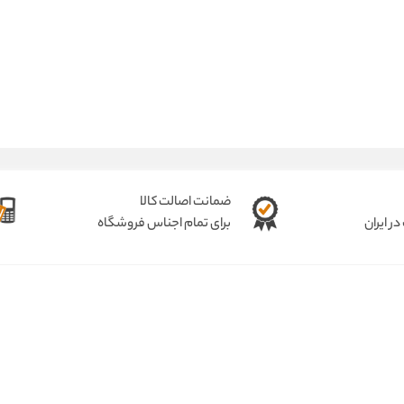
ضمانت اصالت کالا
ر ایران
برای تمام اجناس فروشگاه