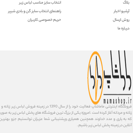
بلاگ
انتخاب سایز مناسب لباس زیر
آرشیو اخبار
راهنمای انتخاب سایز گن و بادی شیپر
روش ارسال
حریم خصوصی کاربران
درباره ما
فروشگاه اینترنتی ماماشاپ فعالیت خود را از سال 1390 در زمی
زنانه و مردانه آغاز کرده است .امروزه یکی از بزرگ ترین فروشگاه های پخش لباس زیر به صورت 
که به یاری و مدد خداوند همچنین همیاری وپشتیبانی شما عزیزان توانستیم جزو بهتری
آنلاین در زمینه پخش لباس زیر باشیم .