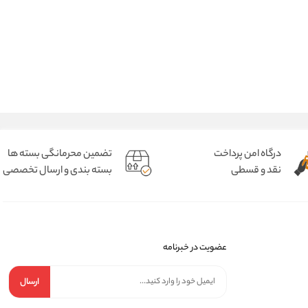
درگاه امن پرداخت
تضمین محرمانگی بسته ها
نقد و قسطی
بسته بندی و ارسال تخصصی
عضویت در خبرنامه
ارسال