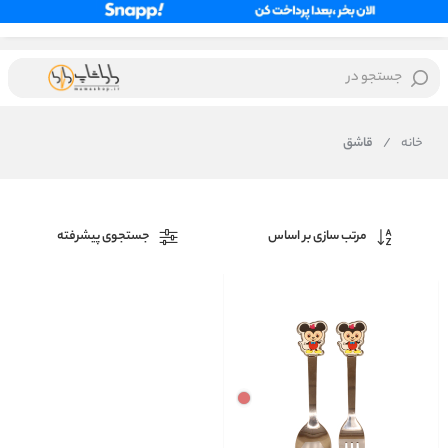
جستجو در
خانه
/
قاشق
مرتب سازی بر اساس
جستجوی پیشرفته