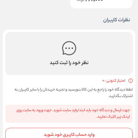
260,000
نظرات کاربران
نظر خود را ثبت کنید
امتیاز کنونی : 0
لطفا دیدگاه خود را راجع به این کالا بنویسید و تجربه خریدتان را با سایر کاربران به
اشتراک بگذارید.
جهت ارسال و دیدگاه خود باید ابتدا وارد سایت شوید. جهت ورود به سایت روی
لینک زیر کلیک نمایید.
وارد حساب کاربری خود شوید