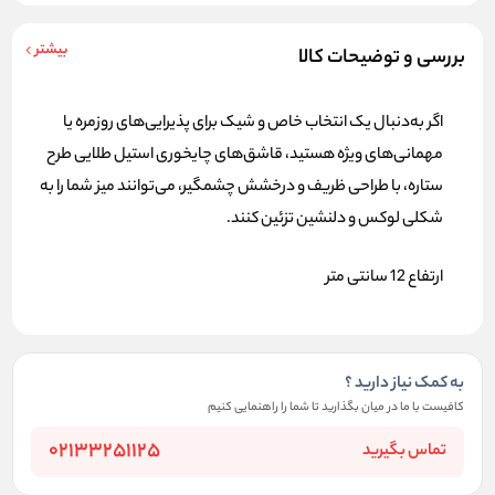
بیشتر
بررسی و توضیحات کالا
اگر به‌دنبال یک انتخاب خاص و شیک برای پذیرایی‌های روزمره یا
مهمانی‌های ویژه هستید، قاشق‌های چایخوری استیل طلایی طرح
ستاره، با طراحی ظریف و درخشش چشمگیر، می‌توانند میز شما را به
شکلی لوکس و دلنشین تزئین کنند.
ارتفاع 12 سانتی متر
به کمک نیاز دارید ؟
کافیست با ما در میان بگذارید تا شما را راهنمایی کنیم
02133251125
تماس بگیرید