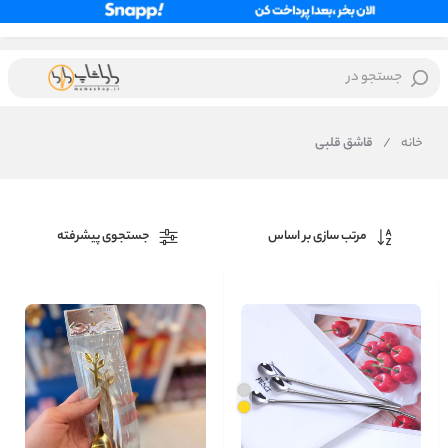
جستجو در
خانه
/
قاشق قلبی
مرتب سازی بر اساس
جستجوی پیشرفته