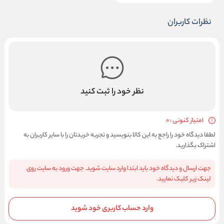
نظرات کاربران
نظر خود را ثبت کنید
امتیاز کنونی : 0
لطفا دیدگاه خود را راجع به این کالا بنویسید و تجربه خریدتان را با سایر کاربران به
اشتراک بگذارید.
جهت ارسال و دیدگاه خود باید ابتدا وارد سایت شوید. جهت ورود به سایت روی
لینک زیر کلیک نمایید.
وارد حساب کاربری خود شوید