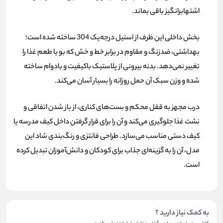
اشتهابرانگیز باقی بماند.
بخش داخلی این ظرف از استیل درجه‌یک 304 ساخته شده است؛
بهداشتی، ضدزنگ و مقاوم در برابر خط و خش که بو یا طعم غذا را
تغییر نمی‌دهد. بدنه بیرونی از پلاستیک باکیفیت و بادوام ساخته
شده و وزن سبک آن حمل روزانه را بسیار آسان می‌کند.
درب مجهز به قفل محکم و بست‌های کناری، از باز شدن اتفاقی و
نشت غذا جلوگیری می‌کند و آن را برای قرار گرفتن داخل کیف مدرسه یا
کیف دستی مناسب می‌سازد. طراحی فانتزی و رنگ‌بندی شاد این
مدل، آن را به گزینه‌ای جذاب برای کودکان و دانش‌آموزان تبدیل کرده
است.
به کمک نیاز دارید ؟