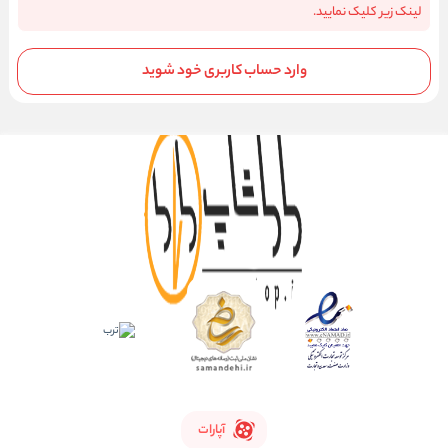
لینک زیر کلیک نمایید.
وارد حساب کاربری خود شوید
آپارات