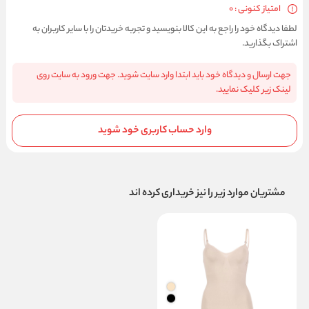
امتیاز کنونی : 0
لطفا دیدگاه خود را راجع به این کالا بنویسید و تجربه خریدتان را با سایر کاربران به
اشتراک بگذارید.
جهت ارسال و دیدگاه خود باید ابتدا وارد سایت شوید. جهت ورود به سایت روی
لینک زیر کلیک نمایید.
وارد حساب کاربری خود شوید
مشتریان موارد زیر را نیز خریداری کرده اند