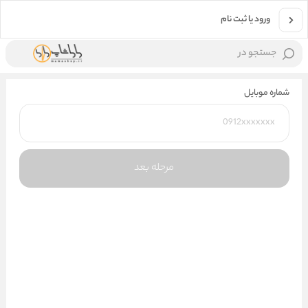
ورود یا ثبت نام
جستجو در
شماره موبایل
مرحله بعد