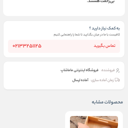
بی‌زحمت هستند.
به کمک نیاز دارید ؟
کافیست با ما در میان بگذارید تا شما را راهنمایی کنیم
02133251125
تماس بگیرید
فروشنده:
فروشگاه اینترنتی ماماشاپ
زمان آماده سازی:
آماده ارسال
محصولات مشابه