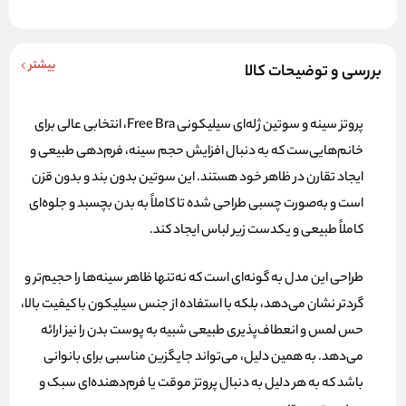
بیشتر
بررسی و توضیحات کالا
پروتز سینه و سوتین ژله‌ای سیلیکونی
Free Bra
، انتخابی عالی برای
خانم‌هایی‌ست که به دنبال افزایش حجم سینه، فرم‌دهی طبیعی و
ایجاد تقارن در ظاهر خود هستند. این سوتین بدون بند و بدون قزن
است و به‌صورت چسبی طراحی شده تا کاملاً به بدن بچسبد و جلوه‌ای
کاملاً طبیعی و یکدست زیر لباس ایجاد کند.
طراحی این مدل به گونه‌ای است که نه‌تنها ظاهر سینه‌ها را حجیم‌تر و
گردتر نشان می‌دهد، بلکه با استفاده از جنس سیلیکون با کیفیت بالا،
حس لمس و انعطاف‌پذیری طبیعی شبیه به پوست بدن را نیز ارائه
می‌دهد. به همین دلیل، می‌تواند جایگزین مناسبی برای بانوانی
باشد که به هر دلیل به دنبال پروتز موقت یا فرم‌دهنده‌ای سبک و