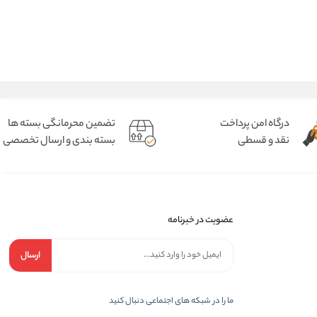
درگاه امن پرداخت
تضمین محرمانگی بسته ها
نقد و قسطی
بسته بندی و ارسال تخصصی
عضویت در خبرنامه
ارسال
ما را در شبکه های اجتماعی دنبال کنید