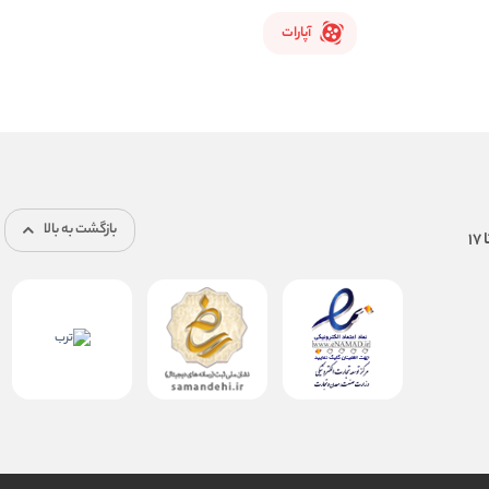
آپارات
بازگشت به بالا