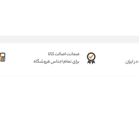
ضمانت اصالت کالا
ر ایران
برای تمام اجناس فروشگاه