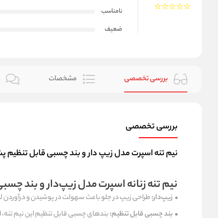
نامناسب
ضعیف
بررسی تخصصی
مشخصات
ن
بررسی تخصصی
نیم‌ تنه اسپرت مدل زیپ‌ دار و بند چسبی قابل تنظیم پش
نیم‌ تنه زنانه اسپرت مدل زیپ‌دار و بند چسب
زیپ‌دار:
طراحی زیپ در جلو باعث سهولت در پوشیدن و درآوردن لب
بند چسبی قابل تنظیم:
بندهای چسبی قابل تنظیم این
نیم‌ تنه
، 