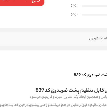
)
(0
0
%
)
(0
0
%
ظرات کاربران
ت ضربدری کد 839
ی قابل تنظیم پشت ضربدری کد 839
اس و همچنین ایجاد یک استایل اسپرت و کاربردی می‌شود.
امکان تنظیم دقیق‌تر سایز را فراهم می‌کنند و راحتی بیشتری در حین فعالیت‌های و