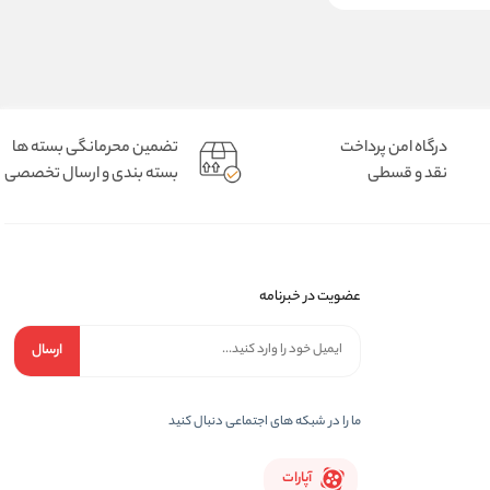
درگاه امن پرداخت
تضمین محرمانگی بسته ها
نقد و قسطی
بسته بندی و ارسال تخصصی
عضویت در خبرنامه
ارسال
ما را در شبکه های اجتماعی دنبال کنید
آپارات