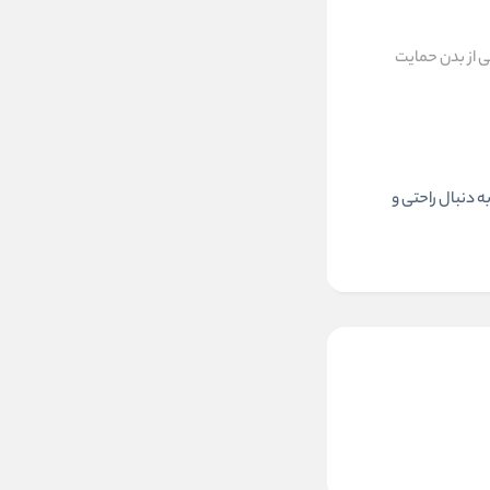
ی از بدن حمایت
ه دنبال راحتی و