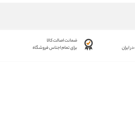
ضمانت اصالت کالا
ر ایران
برای تمام اجناس فروشگاه