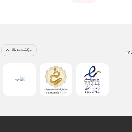
بازگشت به بالا