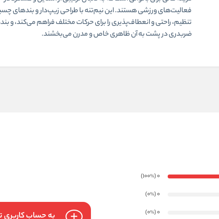
فعالیت‌های ورزشی هستند. این نیم‌تنه با طراحی زیپ‌دار و بندهای چس
تنظیم، راحتی و انعطاف‌پذیری را برای حرکات مختلف فراهم می‌کند، و بن
ضربدری در پشت به آن ظاهری خاص و مدرن می‌بخشند.
)
(100
0
%
)
(0
0
%
)
(0
0
%
به حساب کاربری تا