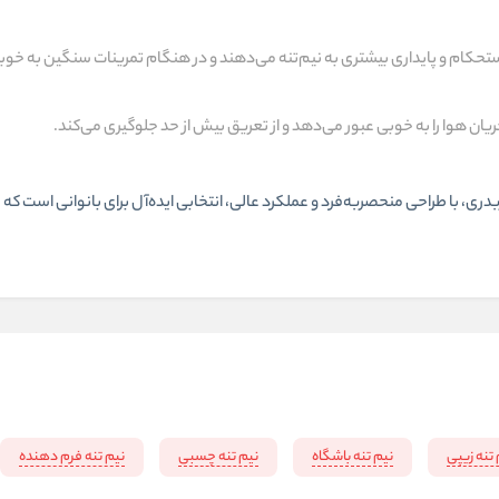
تحکام و پایداری بیشتری به نیم‌تنه می‌دهند و در هنگام تمرینات سنگین به خوب
یان هوا را به خوبی عبور می‌دهد و از تعریق بیش از حد جلوگیری می‌کند.
، با طراحی منحصربه‌فرد و عملکرد عالی، انتخابی ایده‌آل برای بانوانی است که ب
 تنه زیپی
نیم تنه باشگاه
نیم تنه چسبی
نیم تنه فرم دهنده