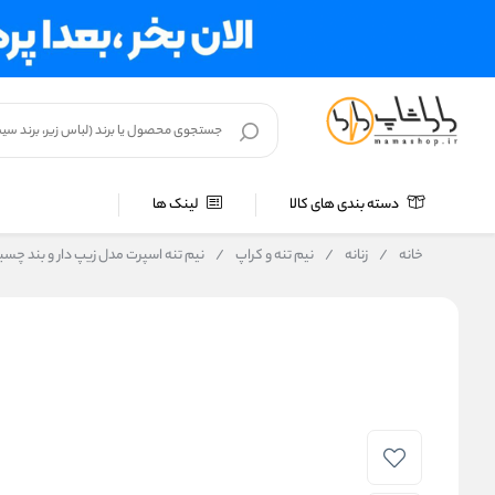
دسته بندی های کالا
لینک ها
خانه
/
زنانه
/
نیم تنه و کراپ
/
نیم‌ تنه اسپرت مدل زیپ‌ دار و بند چس