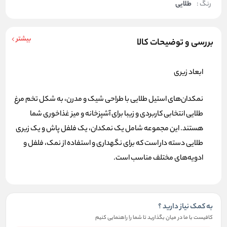
رنگ :
طلایی
بیشتر
بررسی و توضیحات کالا
ابعاد زیری
نمکدان‌های استیل طلایی با طراحی شیک و مدرن، به شکل تخم مرغ
طلایی انتخابی کاربردی و زیبا برای آشپزخانه و میز غذاخوری شما
هستند. این مجموعه شامل یک نمکدان، یک فلفل پاش و یک زیری
طلایی دسته دار است که برای نگهداری و استفاده از نمک، فلفل و
ادویه‌های مختلف مناسب است.
به کمک نیاز دارید ؟
کافیست با ما در میان بگذارید تا شما را راهنمایی کنیم