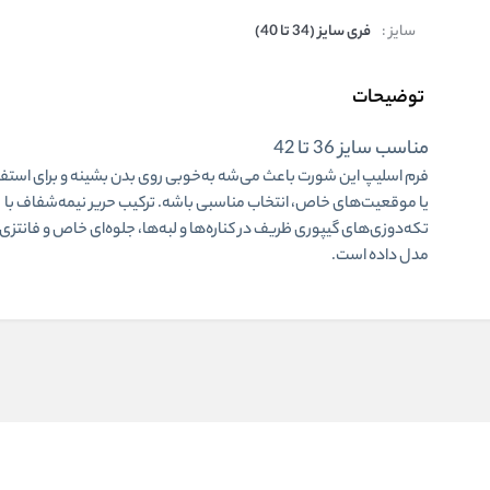
سایز :
فری سایز (34 تا 40)
توضیحات
مناسب سایز 36 تا 42
فرم اسلیپ این شورت باعث می‌شه به‌خوبی روی بدن بشینه و برای استفا
یا
موقعیت‌های خاص
، انتخاب مناسبی باشه. ترکیب حریر نیمه‌شفاف با
تکه‌دوزی‌های گیپوری ظریف در کناره‌ها و لبه‌ها، جلوه‌ای خاص و فانتزی 
مدل داده است.