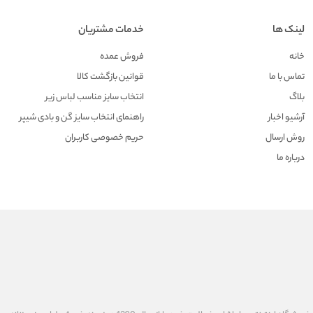
لینک ها
خدمات مشتریان
خانه
فروش عمده
تماس با ما
قوانین بازگشت کالا
بلاگ
انتخاب سایز مناسب لباس زیر
آرشیو اخبار
راهنمای انتخاب سایز گن و بادی شیپر
روش ارسال
حریم خصوصی کاربران
درباره ما