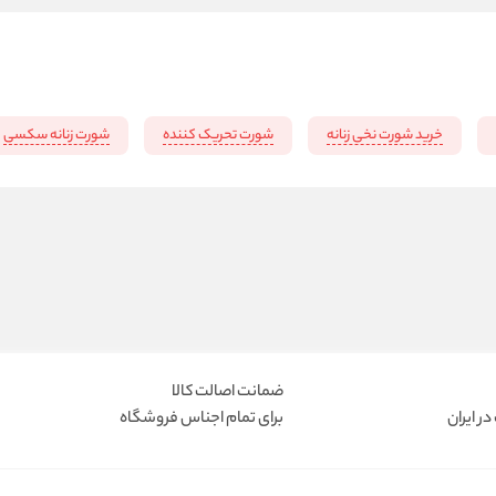
خرید شورت نخی زنانه
شورت تحریک کننده
شورت زنانه سکسی
ضمانت اصالت کالا
ر ایران
برای تمام اجناس فروشگاه