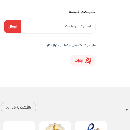
عضویت در خبرنامه
ارسال
ما را در شبکه های اجتماعی دنبال کنید
آپارات
بازگشت به بالا