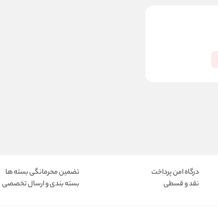
درگاه امن پرداخت
تضمین محرمانگی بسته ها
نقد و قسطی
بسته بندی و ارسال تخصصی