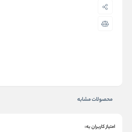
محصولات مشابه
امتیاز کاربران به: