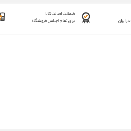
ضمانت اصالت کالا
ر ایران
برای تمام اجناس فروشگاه