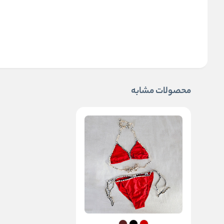
محصولات مشابه