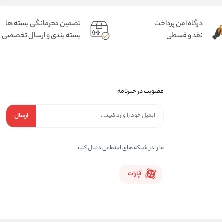
درگاه امن پرداخت
تضمین محرمانگی بسته ها
نقد و قسطی
بسته بندی و ارسال تخصصی
عضویت در خبرنامه
ارسال
ما را در شبکه های اجتماعی دنبال کنید
آپارات