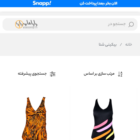
جستجو در
خانه
/
بیکینی شنا
مرتب سازی بر اساس
جستجوی پیشرفته