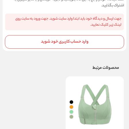
اشتراک بگذارید.
جهت ارسال و دیدگاه خود باید ابتدا وارد سایت شوید. جهت ورود به سایت روی
لینک زیر کلیک نمایید.
وارد حساب کاربری خود شوید
محصولات مرتبط