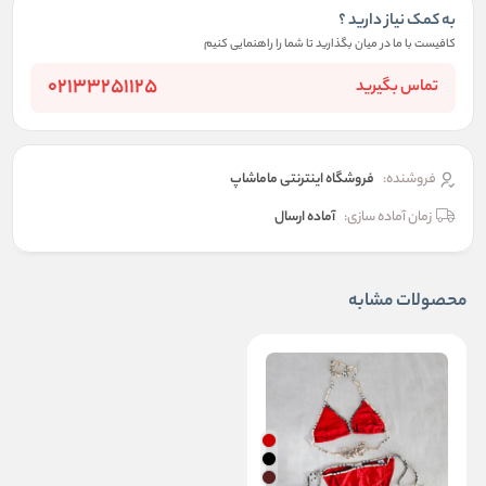
به کمک نیاز دارید ؟
کافیست با ما در میان بگذارید تا شما را راهنمایی کنیم
02133251125
تماس بگیرید
فروشنده:
فروشگاه اینترنتی ماماشاپ
زمان آماده سازی:
آماده ارسال
محصولات مشابه