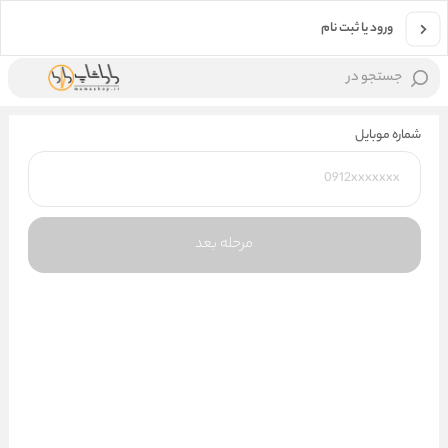
ورود یا ثبت نام
جستجو در
شماره موبایل
مرحله بعد