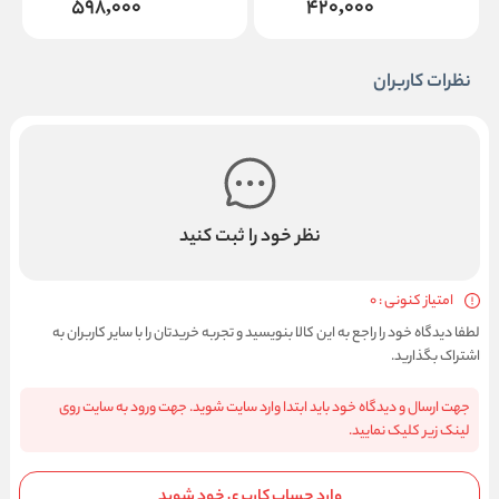
598,000
420,000
نظرات کاربران
نظر خود را ثبت کنید
امتیاز کنونی : 0
لطفا دیدگاه خود را راجع به این کالا بنویسید و تجربه خریدتان را با سایر کاربران به
اشتراک بگذارید.
جهت ارسال و دیدگاه خود باید ابتدا وارد سایت شوید. جهت ورود به سایت روی
لینک زیر کلیک نمایید.
وارد حساب کاربری خود شوید