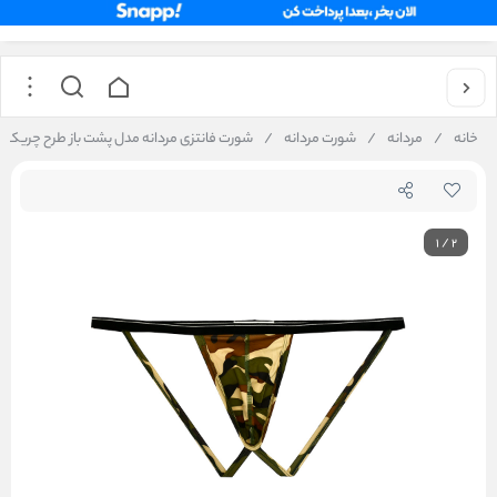
خانه
/
مردانه
/
شورت مردانه
/
شورت فانتزی مردانه مدل پشت باز طرح چریکی برند 
1
/
2