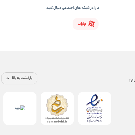
ما را در شبکه های اجتماعی دنبال کنید
آپارات
بازگشت به بالا