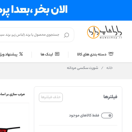
دسته بندی های کالا
لینک ها
پیشنهاد ویژه
خانه
/
شورت سکسی مردانه
مرتب سازی بر اسا
فیلترها
حذف فیلترها
فقط کالاهای موجود