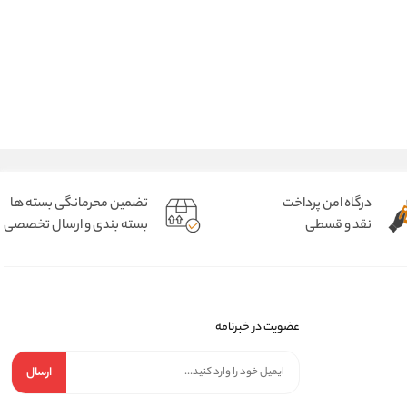
درگاه امن پرداخت
تضمین محرمانگی بسته ها
نقد و قسطی
بسته بندی و ارسال تخصصی
عضویت در خبرنامه
ارسال