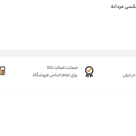
سی مردانه
ضمانت اصالت کالا
ر ایران
برای تمام اجناس فروشگاه