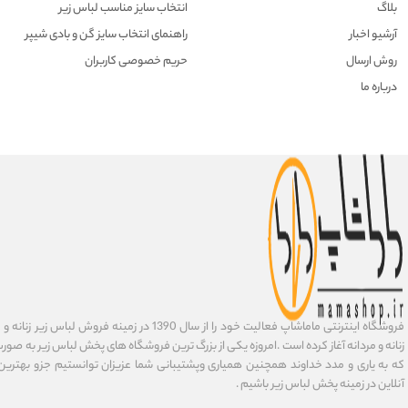
بلاگ
انتخاب سایز مناسب لباس زیر
آرشیو اخبار
راهنمای انتخاب سایز گن و بادی شیپر
روش ارسال
حریم خصوصی کاربران
درباره ما
فروشگاه اینترنتی ماماشاپ فعالیت خود را از سال 1390 در زمی
زنانه و مردانه آغاز کرده است .امروزه یکی از بزرگ ترین فروشگاه های پخش لباس زیر به صورت 
که به یاری و مدد خداوند همچنین همیاری وپشتیبانی شما عزیزان توانستیم جزو بهتری
آنلاین در زمینه پخش لباس زیر باشیم .