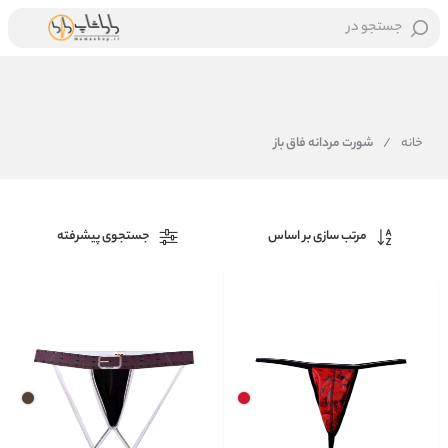
جستجو در
خانه
/
شورت مردانه فاق باز
مرتب سازی بر اساس
جستجوی پیشرفته