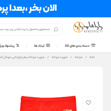
دسته بندی های کالا
لینک ها
پیشنهاد ویژه
خانه
/
مردانه
/
شورت مردانه
/
شورت مردانه نیم پا وارداتی مودال اصل 