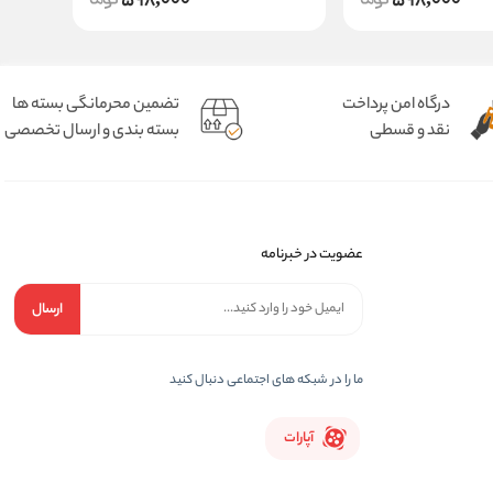
598,000
598,000
درگاه امن پرداخت
تضمین محرمانگی بسته ها
نقد و قسطی
بسته بندی و ارسال تخصصی
عضویت در خبرنامه
ارسال
ما را در شبکه های اجتماعی دنبال کنید
آپارات