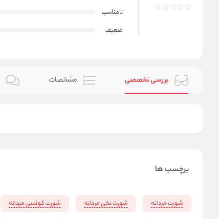
نامناسب
ضعیف
بررسی تخصصی
مشخصات
ن
برچسب ها
شورت مردانه
شورت نخی مردانه
شورت کولسی مردانه