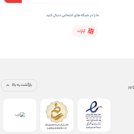
ما را در شبکه های اجتماعی دنبال کنید
آپارات
بازگشت به بالا