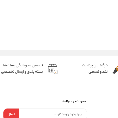
درگاه امن پرداخت
تضمین محرمانگی بسته ها
نقد و قسطی
بسته بندی و ارسال تخصصی
عضویت در خبرنامه
ارسال