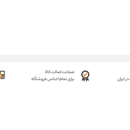
ضمانت اصالت کالا
ر ایران
برای تمام اجناس فروشگاه