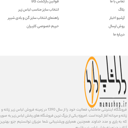
تماس با ما
قوانین بازگشت کالا
بلاگ
انتخاب سایز مناسب لباس زیر
آرشیو اخبار
راهنمای انتخاب سایز گن و بادی شیپر
روش ارسال
حریم خصوصی کاربران
درباره ما
فروشگاه اینترنتی ماماشاپ فعالیت خود را از سال 1390 در زمی
زنانه و مردانه آغاز کرده است .امروزه یکی از بزرگ ترین فروشگاه های پخش لباس زیر به صورت 
که به یاری و مدد خداوند همچنین همیاری وپشتیبانی شما عزیزان توانستیم جزو بهتری
آنلاین در زمینه پخش لباس زیر باشیم .