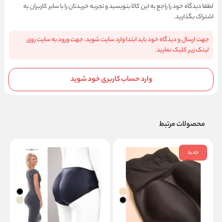
لطفا دیدگاه خود را راجع به این کالا بنویسید و تجربه خریدتان را با سایر کاربران به
اشتراک بگذارید.
جهت ارسال و دیدگاه خود باید ابتدا وارد سایت شوید. جهت ورود به سایت روی
لینک زیر کلیک نمایید.
وارد حساب کاربری خود شوید
محصولات مرتبط
جدید