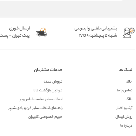
پشتیبانی تلفنی و اینترنتی
ارسال فوری
شنبه تا پنجشنبه 9 تا 17
پیک تهران - پست د
لینک ها
خدمات مشتریان
خانه
فروش عمده
تماس با ما
قوانین بازگشت کالا
بلاگ
انتخاب سایز مناسب لباس زیر
آرشیو اخبار
راهنمای انتخاب سایز گن و بادی شیپر
روش ارسال
حریم خصوصی کاربران
درباره ما