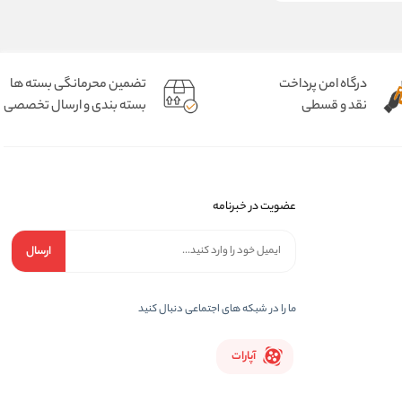
درگاه امن پرداخت
تضمین محرمانگی بسته ها
نقد و قسطی
بسته بندی و ارسال تخصصی
عضویت در خبرنامه
ارسال
ما را در شبکه های اجتماعی دنبال کنید
آپارات