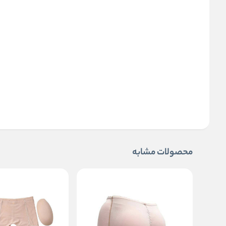
محصولات مشابه