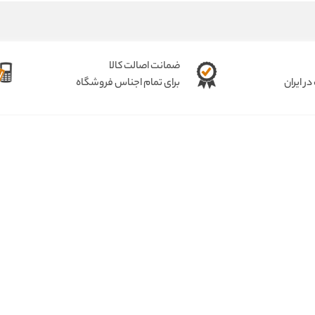
ضمانت اصالت کالا
ر ایران
برای تمام اجناس فروشگاه