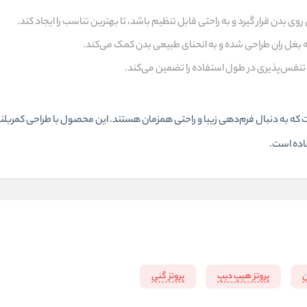
وی بدن قرار گیرد و به راحتی قابل تنظیم باشد، تا بهترین تناسب را ایجاد کند.
یه بغل ران طراحی شده و به انحنای طبیعی بدن کمک می‌کند.
تی و تنفس‌پذیری در طول استفاده را تضمین می‌کند.
ست که به دنبال فرم‌دهی زیبا و راحتی همزمان هستند. این محصول با طراحی کمربلند
فاده است.
ن
پروتز هیپ دیپ
پروتز گنی