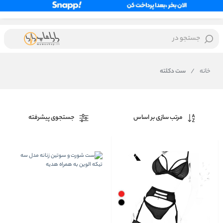
جستجو در
خانه
/
ست دکلته
مرتب سازی بر اساس
جستجوی پیشرفته