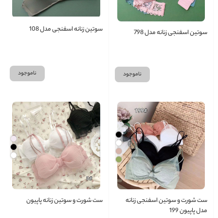
سوتین زنانه اسفنجی مدل 108
سوتین اسفنجی زنانه مدل 798
ناموجود
ناموجود
ست شورت و سوتین اسفنجی زنانه
ست شورت و سوتین زنانه پاپیون
مدل پاپیون 199