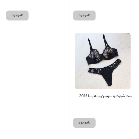
ناموجود
ناموجود
ست شورت و سوتین زنانه ژینا 2015
ناموجود