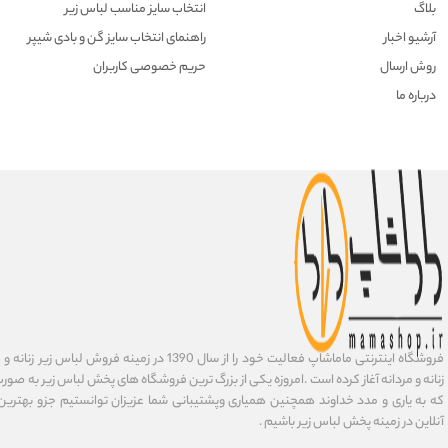
بلاگ
انتخاب سایز مناسب لباس زیر
آرشیو اخبار
راهنمای انتخاب سایز گن و بادی شیپر
روش ارسال
حریم خصوصی کاربران
درباره ما
فروشگاه اینترنتی ماماشاپ فعالیت خود را از سال 1390 در زمی
زنانه و مردانه آغاز کرده است .امروزه یکی از بزرگ ترین فروشگاه های پخش لباس زیر به صورت 
که به یاری و مدد خداوند همچنین همیاری وپشتیبانی شما عزیزان توانستیم جزو بهتری
آنلاین در زمینه پخش لباس زیر باشیم .