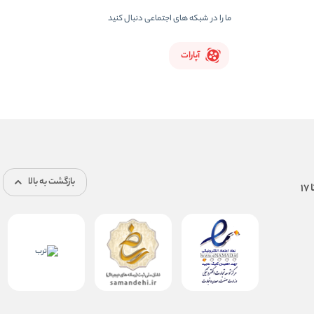
ما را در شبکه های اجتماعی دنبال کنید
آپارات
بازگشت به بالا