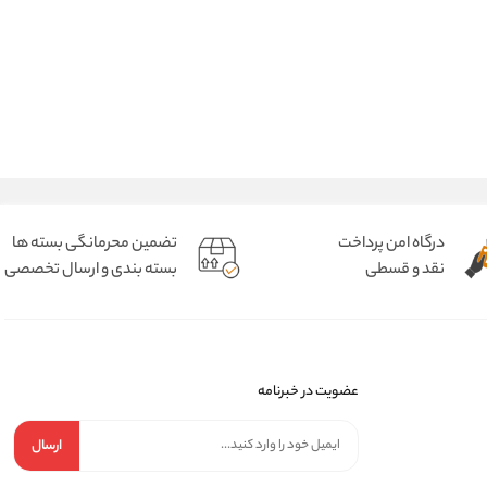
درگاه امن پرداخت
تضمین محرمانگی بسته ها
نقد و قسطی
بسته بندی و ارسال تخصصی
عضویت در خبرنامه
ارسال