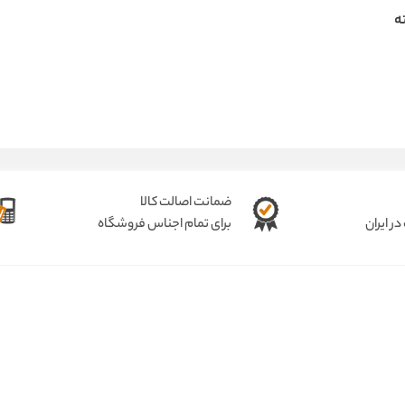
ه
ضمانت اصالت کالا
ر ایران
برای تمام اجناس فروشگاه